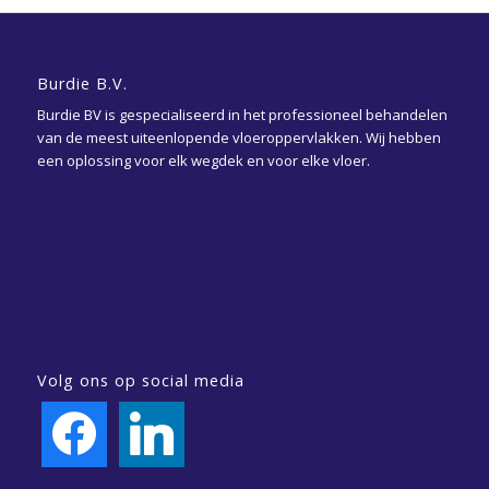
Burdie B.V.
Burdie BV is gespecialiseerd in het professioneel behandelen
van de meest uiteenlopende vloeroppervlakken. Wij hebben
een oplossing voor elk wegdek en voor elke vloer.
Volg ons op social media
facebook
linkedin