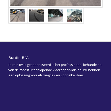
Burdie B.V.
Burdie BV is gespecialiseerd in het professioneel behandelen
van de meest uiteenlopende vloeroppervlakken. Wij hebben
een oplossing voor elk wegdek en voor elke vloer.