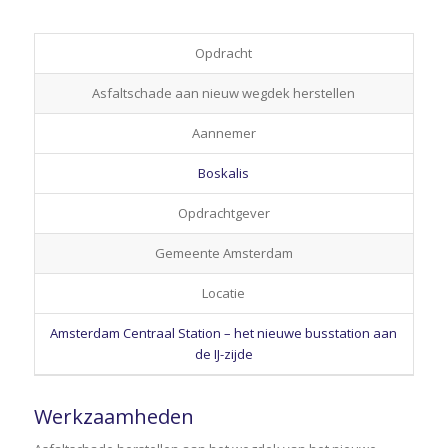
Opdracht
Asfaltschade aan nieuw wegdek herstellen
Aannemer
Boskalis
Opdrachtgever
Gemeente Amsterdam
Locatie
Amsterdam Centraal Station – het nieuwe busstation aan
de IJ-zijde
Werkzaamheden