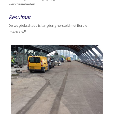
werkzaamheden.
Resultaat
De wegdekschade is langdurig hersteld met Burdie
®
Roadsafe
.