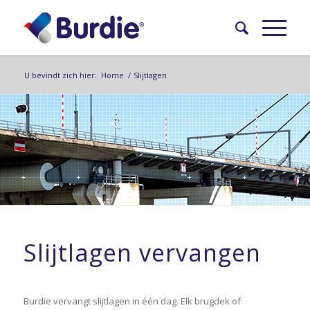
U bevindt zich hier:
Home
/
Slijtlagen
Slijtlagen vervangen
Burdie vervangt slijtlagen in één dag. Elk brugdek of