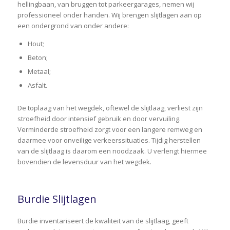
hellingbaan, van bruggen tot parkeergarages, nemen wij
professioneel onder handen. Wij brengen slijtlagen aan op
een ondergrond van onder andere:
Hout;
Beton;
Metaal;
Asfalt.
De toplaag van het wegdek, oftewel de slijtlaag, verliest zijn
stroefheid door intensief gebruik en door vervuiling.
Verminderde stroefheid zorgt voor een langere remweg en
daarmee voor onveilige verkeerssituaties. Tijdig herstellen
van de slijtlaag is daarom een noodzaak. U verlengt hiermee
bovendien de levensduur van het wegdek.
Burdie Slijtlagen
Burdie inventariseert de kwaliteit van de slijtlaag, geeft