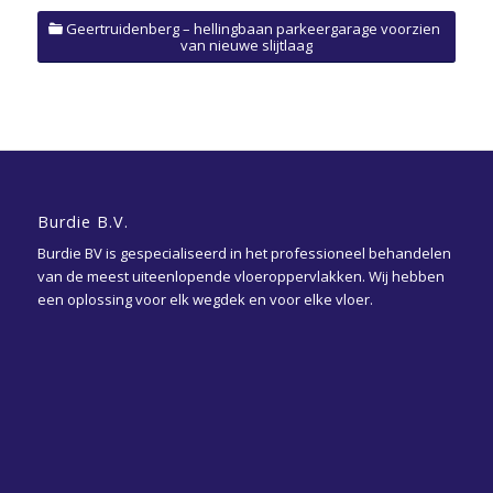
Geertruidenberg – hellingbaan parkeergarage voorzien
van nieuwe slijtlaag
Burdie B.V.
Burdie BV is gespecialiseerd in het professioneel behandelen
van de meest uiteenlopende vloeroppervlakken. Wij hebben
een oplossing voor elk wegdek en voor elke vloer.